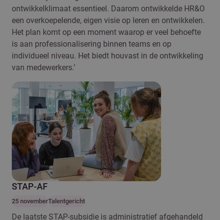
ontwikkelklimaat essentieel. Daarom ontwikkelde HR&O
een overkoepelende, eigen visie op leren en ontwikkelen.
Het plan komt op een moment waarop er veel behoefte
is aan professionalisering binnen teams en op
individueel niveau. Het biedt houvast in de ontwikkeling
van medewerkers.’
STAP-AF
25 november
Talentgericht
De laatste STAP-subsidie is administratief afgehandeld