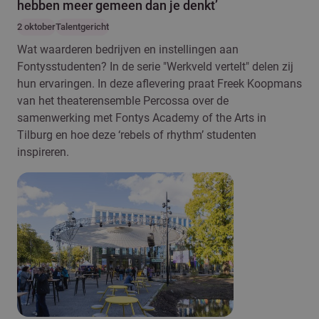
hebben meer gemeen dan je denkt’
2 oktober
Talentgericht
Wat waarderen bedrijven en instellingen aan
Fontysstudenten? In de serie "Werkveld vertelt" delen zij
hun ervaringen. In deze aflevering praat Freek Koopmans
van het theaterensemble Percossa over de
samenwerking met Fontys Academy of the Arts in
Tilburg en hoe deze ‘rebels of rhythm’ studenten
inspireren.