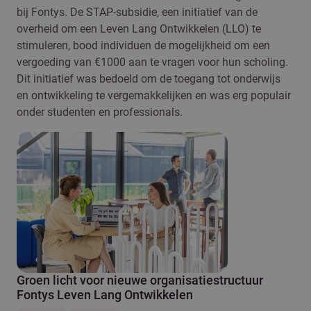
bij Fontys. De STAP-subsidie, een initiatief van de
overheid om een Leven Lang Ontwikkelen (LLO) te
stimuleren, bood individuen de mogelijkheid om een
vergoeding van €1000 aan te vragen voor hun scholing.
Dit initiatief was bedoeld om de toegang tot onderwijs
en ontwikkeling te vergemakkelijken en was erg populair
onder studenten en professionals.
Groen licht voor nieuwe organisatiestructuur
Fontys Leven Lang Ontwikkelen