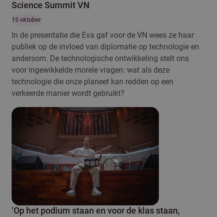
Science Summit VN
15 oktober
In de presentatie die Eva gaf voor de VN wees ze haar
publiek op de invloed van diplomatie op technologie en
andersom. De technologische ontwikkeling stelt ons
voor ingewikkelde morele vragen: wat als deze
technologie die onze planeet kan redden op een
verkeerde manier wordt gebruikt?
‘Op het podium staan en voor de klas staan,