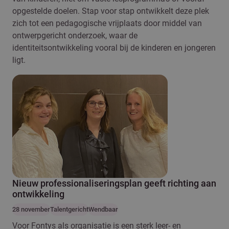
opgestelde doelen. Stap voor stap ontwikkelt deze plek
zich tot een pedagogische vrijplaats door middel van
ontwerpgericht onderzoek, waar de
identiteitsontwikkeling vooral bij de kinderen en jongeren
ligt.
Nieuw professionaliseringsplan geeft richting aan
ontwikkeling
28 november
Talentgericht
Wendbaar
Voor Fontys als organisatie is een sterk leer- en