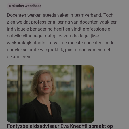
16 oktober
Wendbaar
Docenten werken steeds vaker in teamverband. Toch
zien we dat professionalisering van docenten vaak een
individuele benadering heeft en vindt professionele
ontwikkeling regelmatig los van de dagelijkse
werkpraktijk plaats. Terwijl de meeste docenten, in de
dagelijkse onderwijspraktijk, juist graag van en mét
elkaar leren.
Fontysbeleidsadviseur Eva Knechtl spreekt op