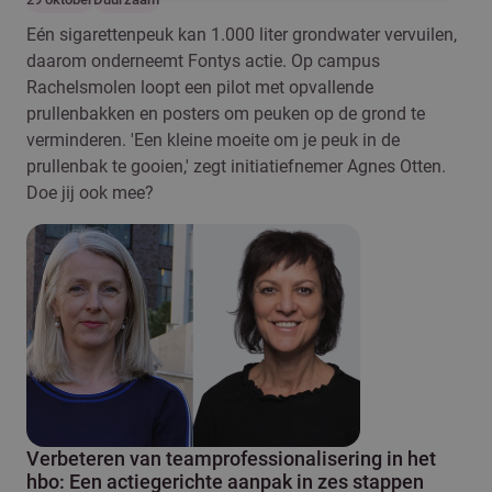
Eén sigarettenpeuk kan 1.000 liter grondwater vervuilen,
daarom onderneemt Fontys actie. Op campus
Rachelsmolen loopt een pilot met opvallende
prullenbakken en posters om peuken op de grond te
verminderen. 'Een kleine moeite om je peuk in de
prullenbak te gooien,' zegt initiatiefnemer Agnes Otten.
Doe jij ook mee?
Verbeteren van teamprofessionalisering in het
hbo: Een actiegerichte aanpak in zes stappen