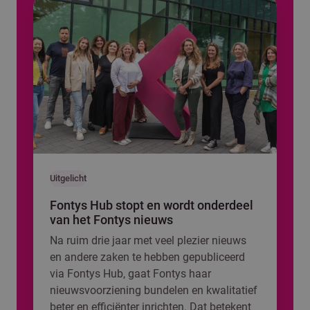
Uitgelicht
Fontys Hub stopt en wordt onderdeel
van het Fontys nieuws
Na ruim drie jaar met veel plezier nieuws
en andere zaken te hebben gepubliceerd
via Fontys Hub, gaat Fontys haar
nieuwsvoorziening bundelen en kwalitatief
beter en efficiënter inrichten. Dat betekent