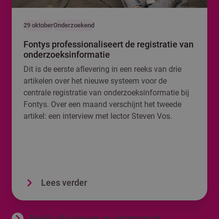
29 oktober
Onderzoekend
Fontys professionaliseert de registratie van
onderzoeksinformatie
Dit is de eerste aflevering in een reeks van drie
artikelen over het nieuwe systeem voor de
centrale registratie van onderzoeksinformatie bij
Fontys. Over een maand verschijnt het tweede
artikel: een interview met lector Steven Vos.
Lees verder
Bekijk alle nieuws en achtergrond