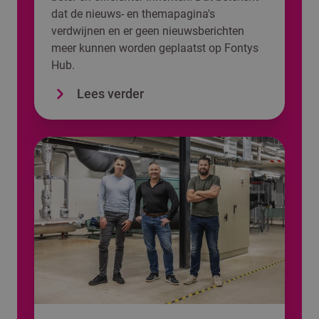
dat de nieuws- en themapagina's
verdwijnen en er geen nieuwsberichten
meer kunnen worden geplaatst op Fontys
Hub.
Lees verder