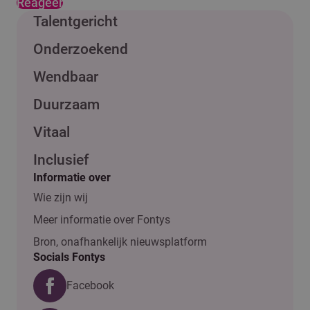
Reageer
Talentgericht
Onderzoekend
Wendbaar
Duurzaam
Vitaal
Inclusief
Informatie over
Wie zijn wij
Meer informatie over Fontys
Bron, onafhankelijk nieuwsplatform
Socials Fontys
Facebook