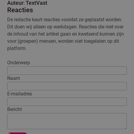
Auteur: TextVast
Reacties
De redactie keurt reacties voordat ze geplaatst worden.
Dit doen wij alleen op werkdagen. Reacties die niet over
de inhoud van het artikel gaan en kwetsend kunnen zijn
voor (groepen) mensen, worden niet toegelaten op dit
platform.
Onderwerp
Naam
E-mailadres
Bericht