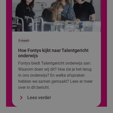
5 maart
Hoe Fontys kijkt naar Talentgericht
onderwijs
Fontys biedt Talentgericht onderwijs aan.
Waarom doen wij dit? Hoe zie je het terug
in ons onderwijs? En welke afspraken
hebben we samen gemaakt? Lees er meer
over in dit bericht.
Lees verder