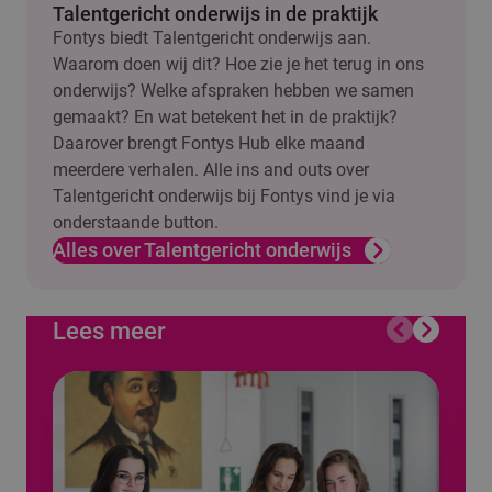
Talentgericht onderwijs in de praktijk
Fontys biedt Talentgericht onderwijs aan.
Waarom doen wij dit? Hoe zie je het terug in ons
onderwijs? Welke afspraken hebben we samen
gemaakt? En wat betekent het in de praktijk?
Daarover brengt Fontys Hub elke maand
meerdere verhalen. Alle ins and outs over
Talentgericht onderwijs bij Fontys vind je via
onderstaande button.
Alles over Talentgericht onderwijs
Lees meer
Vorige
Volgend