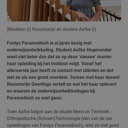
Madelon (l) Roosmarijn en student Aafke (r).
Fontys Paramedisch is al jaren bezig met
onderwijsontwikkeling. Student Aafke Hogevonder
weet niet beter dan dat ze op deze ‘nieuwe’ manier
haar opleiding bij het instituut volgt. Vanaf het
allereerste jaar heeft ze contact met cliënten en dat
ziet ze als een groot voordeel. Samen met haar docent
Roosmarijn Geerlings vertelt ze wat het haar oplevert
en waarom de onderwijsontwikkelingen bij
Paramedisch zo snel gaan.
Toen Aafke begon aan de studie Mens en Techniek -
Orthopedische (Schoen)Technologie (één van de zes
opleidingen van Fontys Paramedisch), wist ze niet goed