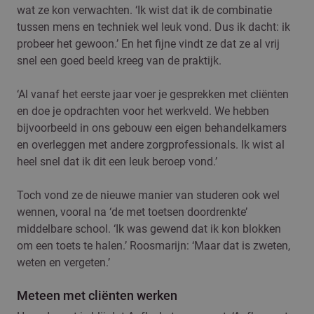
wat ze kon verwachten. ‘Ik wist dat ik de combinatie
tussen mens en techniek wel leuk vond. Dus ik dacht: ik
probeer het gewoon.’ En het fijne vindt ze dat ze al vrij
snel een goed beeld kreeg van de praktijk.
‘Al vanaf het eerste jaar voer je gesprekken met cliënten
en doe je opdrachten voor het werkveld. We hebben
bijvoorbeeld in ons gebouw een eigen behandelkamers
en overleggen met andere zorgprofessionals. Ik wist al
heel snel dat ik dit een leuk beroep vond.’
Toch vond ze de nieuwe manier van studeren ook wel
wennen, vooral na ‘de met toetsen doordrenkte’
middelbare school. ‘Ik was gewend dat ik kon blokken
om een toets te halen.’ Roosmarijn: ‘Maar dat is zweten,
weten en vergeten.’
Meteen met cliënten werken