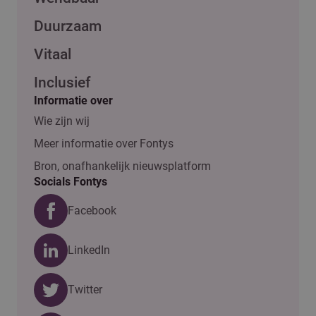
Duurzaam
Vitaal
Inclusief
Informatie over
Wie zijn wij
Meer informatie over Fontys
Bron, onafhankelijk nieuwsplatform
Socials Fontys
Facebook
LinkedIn
Twitter